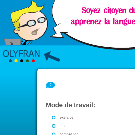
Mode de travail:
exercice
test
compétition